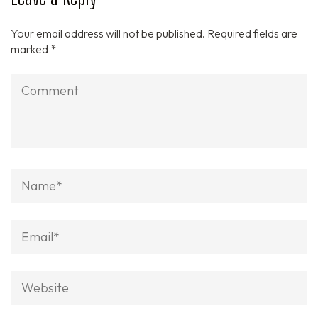
Your email address will not be published.
Required fields are
marked
*
Comment
Name
*
Email
*
Website