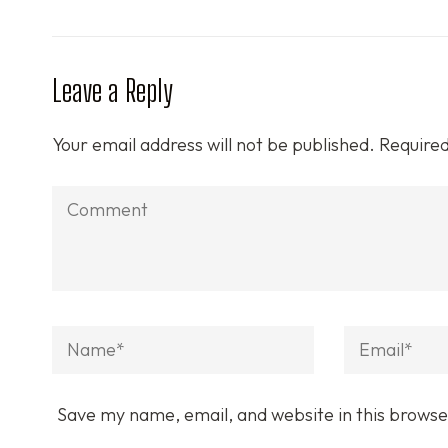
Leave a Reply
Your email address will not be published.
Required
Comment
Name
*
Email
*
Save my name, email, and website in this browse