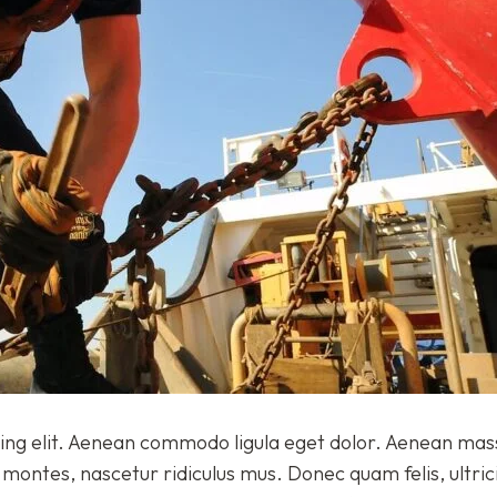
cing elit. Aenean commodo ligula eget dolor. Aenean ma
montes, nascetur ridiculus mus. Donec quam felis, ultric